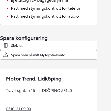
Ratt med styrningskontroll för telefon
Ratt med styrningskontroll för audio
Spara konfigurering
Skriv ut
Spara bilen på mitt MyToyota-konto
Motor Trend, Lidköping
Traversgatan 16 - LIDKÖPING 53140,
0510-31 09 00