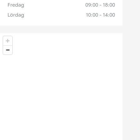
Fredag
09:00 - 18:00
Lördag
10:00 - 14:00