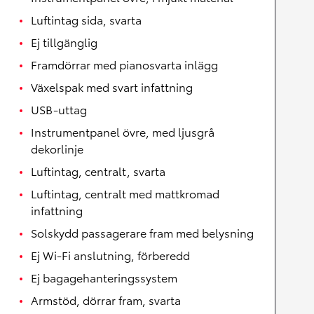
Luftintag sida, svarta
Ej tillgänglig
Framdörrar med pianosvarta inlägg
Växelspak med svart infattning
USB-uttag
Instrumentpanel övre, med ljusgrå
dekorlinje
Luftintag, centralt, svarta
Luftintag, centralt med mattkromad
infattning
Solskydd passagerare fram med belysning
Ej Wi-Fi anslutning, förberedd
Ej bagagehanteringssystem
Armstöd, dörrar fram, svarta