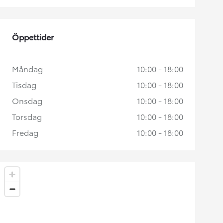
Öppettider
Måndag
10:00 - 18:00
Tisdag
10:00 - 18:00
Onsdag
10:00 - 18:00
Torsdag
10:00 - 18:00
Fredag
10:00 - 18:00