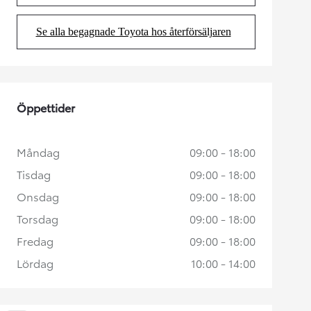
Se alla begagnade Toyota hos återförsäljaren
(Opens in new tab)
Öppettider
Måndag
09:00 - 18:00
Tisdag
09:00 - 18:00
Onsdag
09:00 - 18:00
Torsdag
09:00 - 18:00
Fredag
09:00 - 18:00
Lördag
10:00 - 14:00