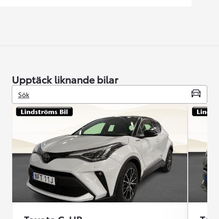
Upptäck liknande bilar
Sök