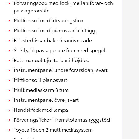
Förvaringsbox med lock, mellan förar- och
passagerarsäte
Mittkonsol med förvaringsbox
Mittkonsol med pianosvarta inlägg
Fönsterhissar bak elmanövrerade
Solskydd passagerare fram med spegel
Ratt manuellt justerbar i höjdled
Instrumentpanel undre förarsidan, svart
Mittkonsol i pianosvart
Multimediaskärm 8 tum
Instrumentpanel övre, svart
Handskfack med lampa
Förvaringsfickor i framstolarnas ryggstöd
Toyota Touch 2 multimediasystem