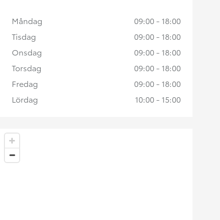
Måndag
09:00 - 18:00
Tisdag
09:00 - 18:00
Onsdag
09:00 - 18:00
Torsdag
09:00 - 18:00
Fredag
09:00 - 18:00
Lördag
10:00 - 15:00