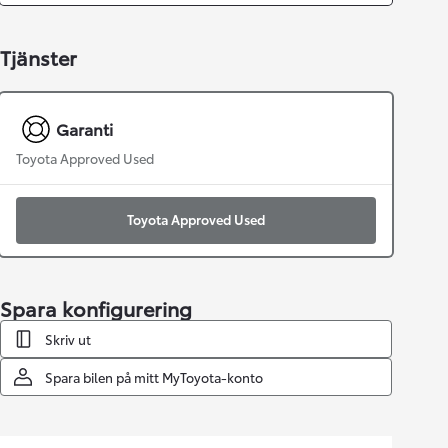
Tjänster
Garanti
Toyota Approved Used
Toyota Approved Used
Spara konfigurering
Skriv ut
Spara bilen på mitt MyToyota-konto