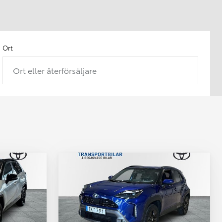
Ort
Ort eller återförsäljare