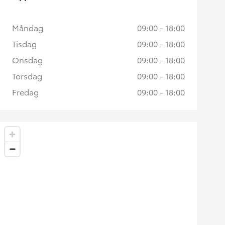
Måndag
09:00 - 18:00
Tisdag
09:00 - 18:00
Onsdag
09:00 - 18:00
Torsdag
09:00 - 18:00
Fredag
09:00 - 18:00