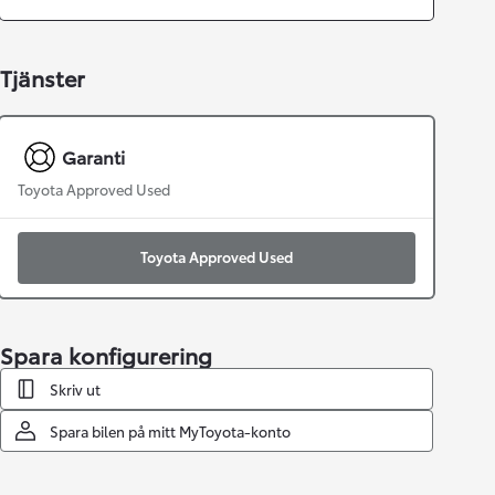
Tjänster
Garanti
Toyota Approved Used
Toyota Approved Used
Spara konfigurering
Skriv ut
Spara bilen på mitt MyToyota-konto