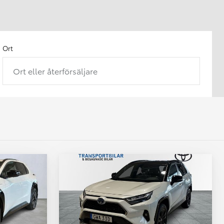
Ort
Ort eller återförsäljare