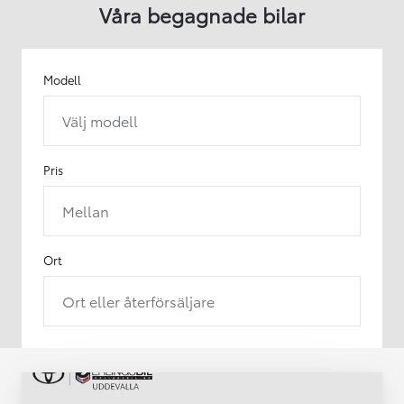
Våra begagnade bilar
Modell
Välj modell
Pris
Mellan
Ort
Ort eller återförsäljare