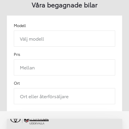
Våra begagnade bilar
Modell
Välj modell
Pris
Mellan
Ort
Ort eller återförsäljare