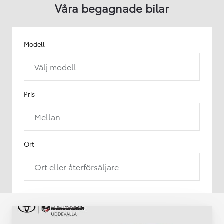
Våra begagnade bilar
Modell
Välj modell
Pris
Mellan
Ort
Ort eller återförsäljare