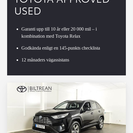
USED
Garanti upp till 10 år eller 20 000 mil – i
kombination med Toyota Relax
Godkända enligt en 145-punkts checklista
12 månaders vägassistans