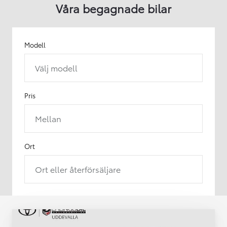
Våra begagnade bilar
Modell
Välj modell
Pris
Mellan
Ort
Ort eller återförsäljare