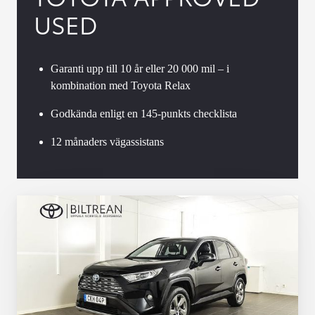
USED
Garanti upp till 10 år eller 20 000 mil – i
kombination med Toyota Relax
Godkända enligt en 145-punkts checklista
12 månaders vägassistans