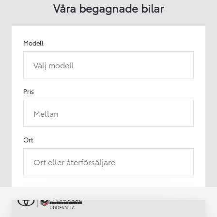
Våra begagnade bilar
Modell
Välj modell
Pris
Mellan
Ort
Ort eller återförsäljare