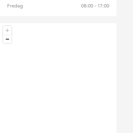
Fredag
08:00 - 17:00