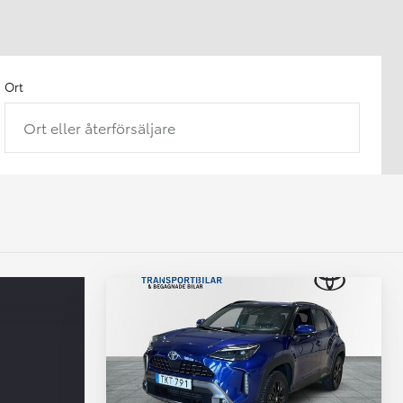
Ort
Ort eller återförsäljare