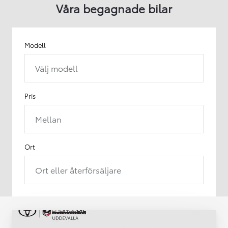
Våra begagnade bilar
Modell
Välj modell
Pris
Mellan
Ort
Ort eller återförsäljare