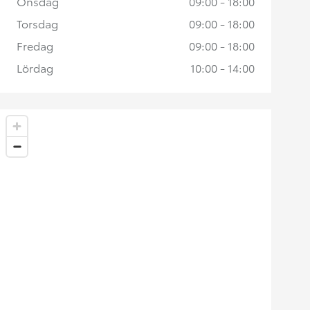
Onsdag
09:00 - 18:00
Torsdag
09:00 - 18:00
Fredag
09:00 - 18:00
Lördag
10:00 - 14:00