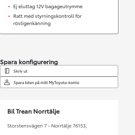
Ej eluttag 12V bagageutrymme
Ratt med styrningskontroll för
röstigenkänning
Spara konfigurering
Skriv ut
Spara bilen på mitt MyToyota-konto
Bil Trean Norrtälje
Storstensvägen 7 - Norrtälje 76153,