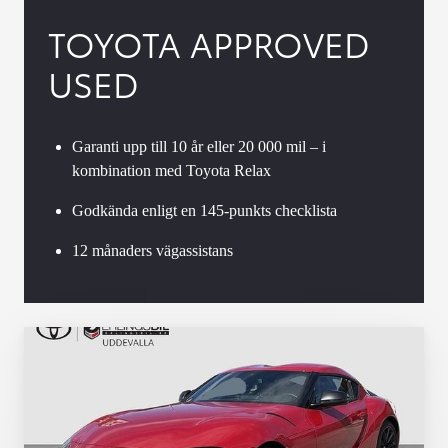
TOYOTA APPROVED
USED
Garanti upp till 10 år eller 20 000 mil – i
kombination med Toyota Relax
Godkända enligt en 145-punkts checklista
12 månaders vägassistans