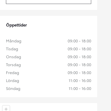
(Opens in new tab)
Öppettider
Måndag
09:00 - 18:00
Tisdag
09:00 - 18:00
Onsdag
09:00 - 18:00
Torsdag
09:00 - 18:00
Fredag
09:00 - 18:00
Lördag
11:00 - 16:00
Söndag
11:00 - 16:00