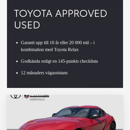
TOYOTA APPROVED
USED
Garanti upp till 10 år eller 20 000 mil – i
kombination med Toyota Relax
Godkända enligt en 145-punkts checklista
12 månaders vägassistans