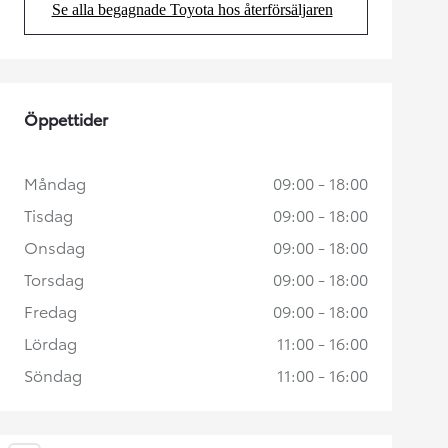
Se alla begagnade Toyota hos återförsäljaren
(Opens in new tab)
Öppettider
Måndag
09:00 - 18:00
Tisdag
09:00 - 18:00
Onsdag
09:00 - 18:00
Torsdag
09:00 - 18:00
Fredag
09:00 - 18:00
Lördag
11:00 - 16:00
Söndag
11:00 - 16:00