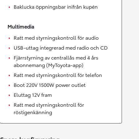
Baklucka öppningsbar inifrån kupén
Multimedia
Ratt med styrningskontroll för audio
USB-uttag integrerad med radio och CD
Fjärrstyrning av centrallås med 4 års
abonnemang (MyToyota-app)
Ratt med styrningskontroll för telefon
Boot 220V 1500W power outlet
Eluttag 12V fram
Ratt med styrningskontroll för
röstigenkänning