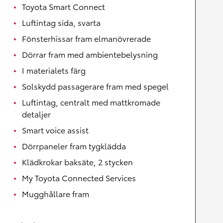
Toyota Smart Connect
Luftintag sida, svarta
Fönsterhissar fram elmanövrerade
Dörrar fram med ambientebelysning
I materialets färg
Solskydd passagerare fram med spegel
Luftintag, centralt med mattkromade
detaljer
Smart voice assist
Dörrpaneler fram tygklädda
Klädkrokar baksäte, 2 stycken
My Toyota Connected Services
Mugghållare fram