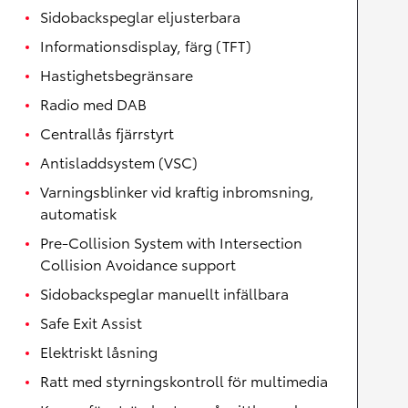
Sidobackspeglar eljusterbara
Informationsdisplay, färg (TFT)
Hastighetsbegränsare
Radio med DAB
Centrallås fjärrstyrt
Antisladdsystem (VSC)
Varningsblinker vid kraftig inbromsning,
automatisk
Pre-Collision System with Intersection
Collision Avoidance support
Sidobackspeglar manuellt infällbara
Safe Exit Assist
Elektriskt låsning
Ratt med styrningskontroll för multimedia