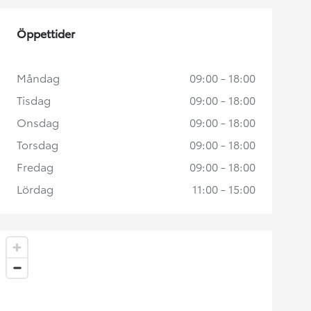
Öppettider
Måndag
09:00 - 18:00
Tisdag
09:00 - 18:00
Onsdag
09:00 - 18:00
Torsdag
09:00 - 18:00
Fredag
09:00 - 18:00
Lördag
11:00 - 15:00