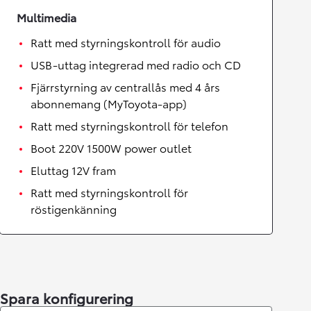
Multimedia
Ratt med styrningskontroll för audio
USB-uttag integrerad med radio och CD
Fjärrstyrning av centrallås med 4 års
abonnemang (MyToyota-app)
Ratt med styrningskontroll för telefon
Boot 220V 1500W power outlet
Eluttag 12V fram
Ratt med styrningskontroll för
röstigenkänning
Spara konfigurering