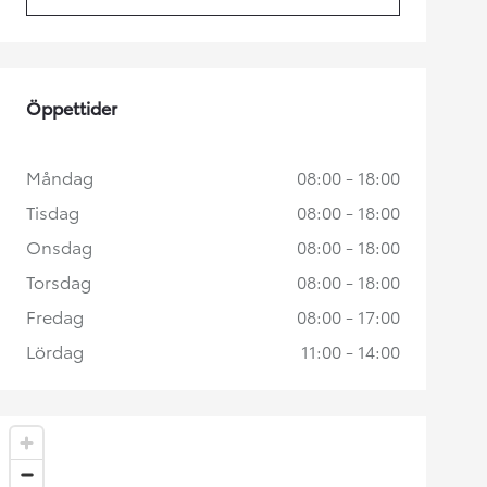
(Opens in new tab)
Öppettider
Måndag
08:00 - 18:00
Tisdag
08:00 - 18:00
Onsdag
08:00 - 18:00
Torsdag
08:00 - 18:00
Fredag
08:00 - 17:00
Lördag
11:00 - 14:00