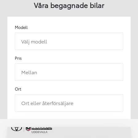
Våra begagnade bilar
Modell
Välj modell
Pris
Mellan
Ort
Ort eller återförsäljare