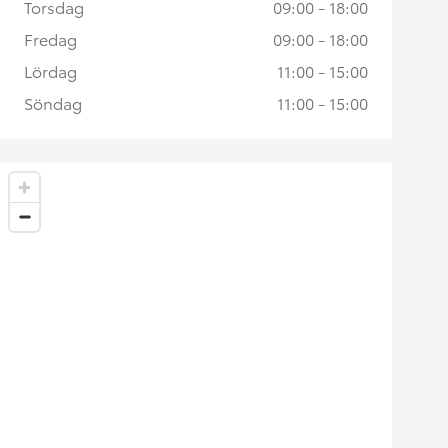
Torsdag
09:00 - 18:00
Fredag
09:00 - 18:00
Lördag
11:00 - 15:00
Söndag
11:00 - 15:00