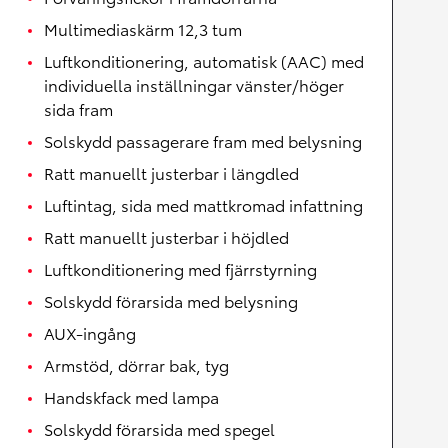
Multimediaskärm 12,3 tum
Luftkonditionering, automatisk (AAC) med
individuella inställningar vänster/höger
sida fram
Solskydd passagerare fram med belysning
Ratt manuellt justerbar i längdled
Luftintag, sida med mattkromad infattning
Ratt manuellt justerbar i höjdled
Luftkonditionering med fjärrstyrning
Solskydd förarsida med belysning
AUX-ingång
Armstöd, dörrar bak, tyg
Handskfack med lampa
Solskydd förarsida med spegel