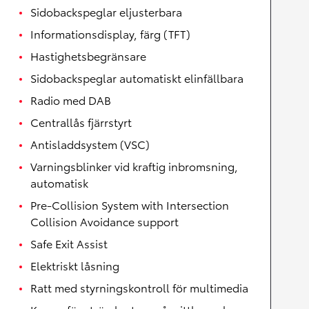
Sidobackspeglar eljusterbara
Informationsdisplay, färg (TFT)
Hastighetsbegränsare
Sidobackspeglar automatiskt elinfällbara
Radio med DAB
Centrallås fjärrstyrt
Antisladdsystem (VSC)
Varningsblinker vid kraftig inbromsning,
automatisk
Pre-Collision System with Intersection
Collision Avoidance support
Safe Exit Assist
Elektriskt låsning
Ratt med styrningskontroll för multimedia