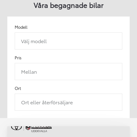
Våra begagnade bilar
Modell
Välj modell
Pris
Mellan
Ort
Ort eller återförsäljare