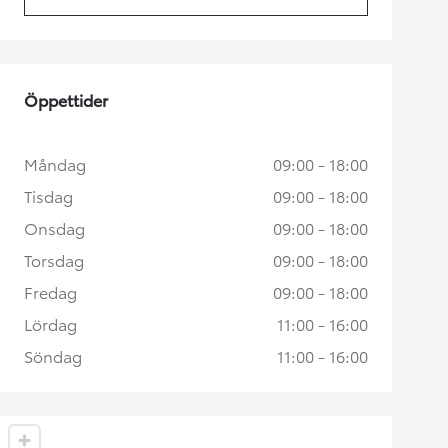
(Opens in new tab)
Öppettider
Måndag
09:00 - 18:00
Tisdag
09:00 - 18:00
Onsdag
09:00 - 18:00
Torsdag
09:00 - 18:00
Fredag
09:00 - 18:00
Lördag
11:00 - 16:00
Söndag
11:00 - 16:00