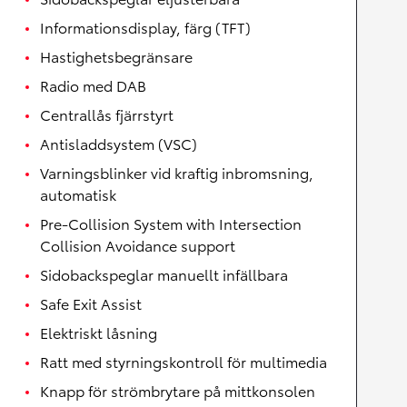
Informationsdisplay, färg (TFT)
Hastighetsbegränsare
Radio med DAB
Centrallås fjärrstyrt
Antisladdsystem (VSC)
Varningsblinker vid kraftig inbromsning,
automatisk
Pre-Collision System with Intersection
Collision Avoidance support
Sidobackspeglar manuellt infällbara
Safe Exit Assist
Elektriskt låsning
Ratt med styrningskontroll för multimedia
Knapp för strömbrytare på mittkonsolen