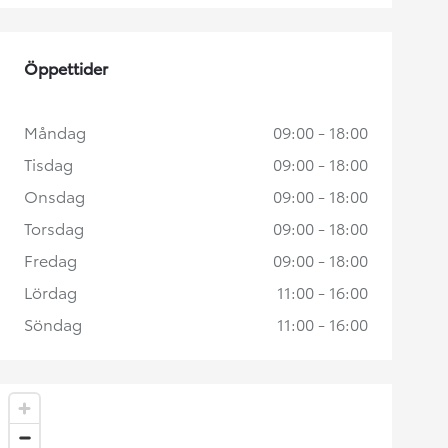
Öppettider
Måndag
09:00 - 18:00
Tisdag
09:00 - 18:00
Onsdag
09:00 - 18:00
Torsdag
09:00 - 18:00
Fredag
09:00 - 18:00
Lördag
11:00 - 16:00
Söndag
11:00 - 16:00