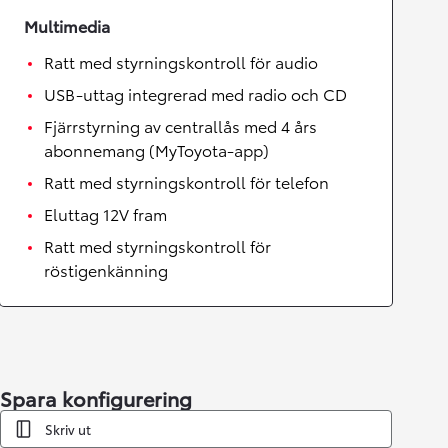
Multimedia
Ratt med styrningskontroll för audio
USB-uttag integrerad med radio och CD
Fjärrstyrning av centrallås med 4 års
abonnemang (MyToyota-app)
Ratt med styrningskontroll för telefon
Eluttag 12V fram
Ratt med styrningskontroll för
röstigenkänning
Spara konfigurering
Skriv ut