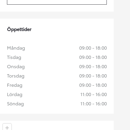
(Opens in new tab)
Öppettider
Måndag
09:00 - 18:00
Tisdag
09:00 - 18:00
Onsdag
09:00 - 18:00
Torsdag
09:00 - 18:00
Fredag
09:00 - 18:00
Lördag
11:00 - 16:00
Söndag
11:00 - 16:00