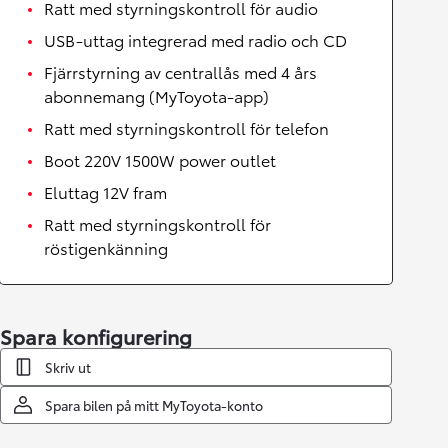
Ratt med styrningskontroll för audio
USB-uttag integrerad med radio och CD
Fjärrstyrning av centrallås med 4 års
abonnemang (MyToyota-app)
Ratt med styrningskontroll för telefon
Boot 220V 1500W power outlet
Eluttag 12V fram
Ratt med styrningskontroll för
röstigenkänning
Spara konfigurering
Skriv ut
Spara bilen på mitt MyToyota-konto