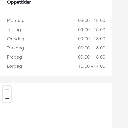
Öppettider
Måndag
09:00 - 18:00
Tisdag
09:00 - 18:00
Onsdag
09:00 - 18:00
Torsdag
09:00 - 18:00
Fredag
09:00 - 18:00
Lördag
10:00 - 14:00