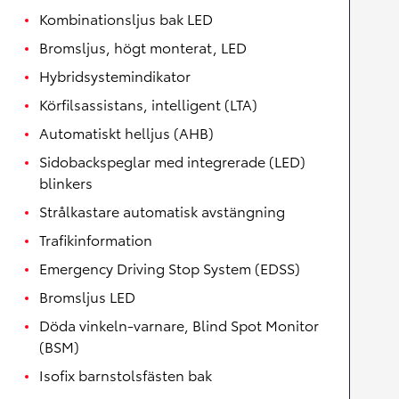
Kombinationsljus bak LED
Bromsljus, högt monterat, LED
Hybridsystemindikator
Körfilsassistans, intelligent (LTA)
Automatiskt helljus (AHB)
Sidobackspeglar med integrerade (LED)
blinkers
Strålkastare automatisk avstängning
Trafikinformation
Emergency Driving Stop System (EDSS)
Bromsljus LED
Döda vinkeln-varnare, Blind Spot Monitor
(BSM)
Isofix barnstolsfästen bak