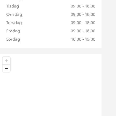
Tisdag
09:00 - 18:00
Onsdag
09:00 - 18:00
Torsdag
09:00 - 18:00
Fredag
09:00 - 18:00
Lördag
10:00 - 15:00