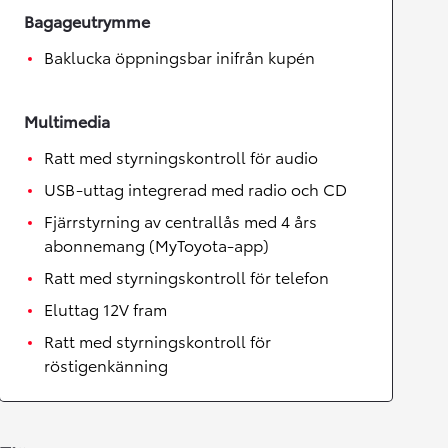
Bagageutrymme
Baklucka öppningsbar inifrån kupén
Multimedia
Ratt med styrningskontroll för audio
USB-uttag integrerad med radio och CD
Fjärrstyrning av centrallås med 4 års
abonnemang (MyToyota-app)
Ratt med styrningskontroll för telefon
Eluttag 12V fram
Ratt med styrningskontroll för
röstigenkänning