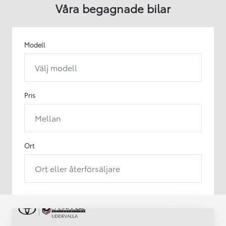
Våra begagnade bilar
Modell
Välj modell
Pris
Mellan
Ort
Ort eller återförsäljare