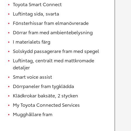
Toyota Smart Connect
Luftintag sida, svarta
Fönsterhissar fram elmanövrerade
Dörrar fram med ambientebelysning
I materialets färg
Solskydd passagerare fram med spegel
Luftintag, centralt med mattkromade
detaljer
Smart voice assist
Dörrpaneler fram tygklädda
Klädkrokar baksäte, 2 stycken
My Toyota Connected Services
Mugghållare fram