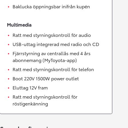
Baklucka öppningsbar inifrån kupén
Multimedia
Ratt med styrningskontroll för audio
USB-uttag integrerad med radio och CD
Fjärrstyrning av centrallås med 4 års
abonnemang (MyToyota-app)
Ratt med styrningskontroll för telefon
Boot 220V 1500W power outlet
Eluttag 12V fram
Ratt med styrningskontroll för
röstigenkänning