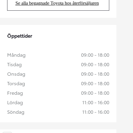
Se alla begagnade Toyota hos återförsäljaren
(Opens in new tab)
Öppettider
Måndag
09:00 - 18:00
Tisdag
09:00 - 18:00
Onsdag
09:00 - 18:00
Torsdag
09:00 - 18:00
Fredag
09:00 - 18:00
Lördag
11:00 - 16:00
Söndag
11:00 - 16:00