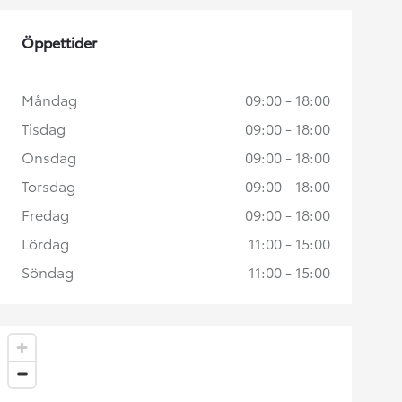
Öppettider
Måndag
09:00 - 18:00
Tisdag
09:00 - 18:00
Onsdag
09:00 - 18:00
Torsdag
09:00 - 18:00
Fredag
09:00 - 18:00
Lördag
11:00 - 15:00
Söndag
11:00 - 15:00