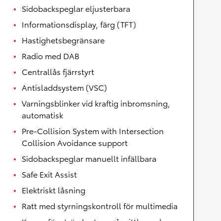
Sidobackspeglar eljusterbara
Informationsdisplay, färg (TFT)
Hastighetsbegränsare
Radio med DAB
Centrallås fjärrstyrt
Antisladdsystem (VSC)
Varningsblinker vid kraftig inbromsning,
automatisk
Pre-Collision System with Intersection
Collision Avoidance support
Sidobackspeglar manuellt infällbara
Safe Exit Assist
Elektriskt låsning
Ratt med styrningskontroll för multimedia