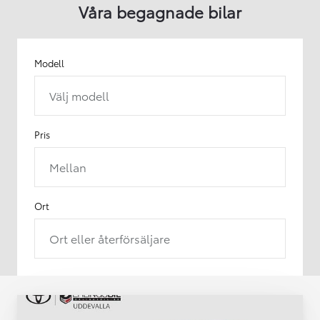
Våra begagnade bilar
Modell
Välj modell
Pris
Mellan
Ort
Ort eller återförsäljare