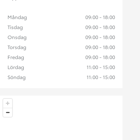
Måndag
09:00 - 18:00
Tisdag
09:00 - 18:00
Onsdag
09:00 - 18:00
Torsdag
09:00 - 18:00
Fredag
09:00 - 18:00
Lördag
11:00 - 15:00
Söndag
11:00 - 15:00