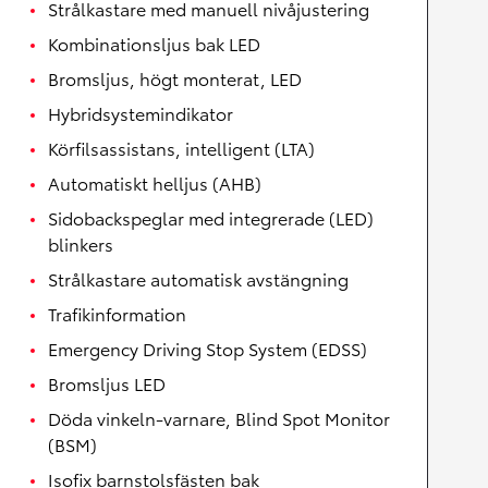
Strålkastare med manuell nivåjustering
Kombinationsljus bak LED
Bromsljus, högt monterat, LED
Hybridsystemindikator
Körfilsassistans, intelligent (LTA)
Automatiskt helljus (AHB)
Sidobackspeglar med integrerade (LED)
blinkers
Strålkastare automatisk avstängning
Trafikinformation
Emergency Driving Stop System (EDSS)
Bromsljus LED
Döda vinkeln-varnare, Blind Spot Monitor
(BSM)
Isofix barnstolsfästen bak