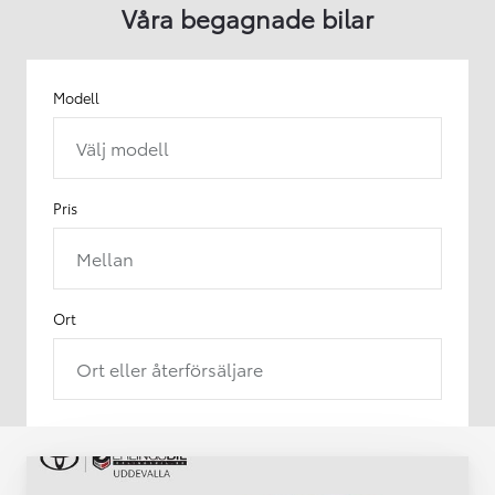
Våra begagnade bilar
Modell
Välj modell
Pris
Mellan
Ort
Ort eller återförsäljare