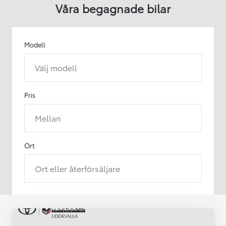
Våra begagnade bilar
Modell
Välj modell
Pris
Mellan
Ort
Ort eller återförsäljare