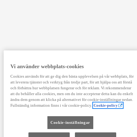
Vi använder webbplats-cookies
Cookies används för att ge dig den bästa upplevelsen på vår webbplats, för
att leverera tjänster och verktyg från tredje part, för att hjälpa oss att förstå
och förbättra hur webbplatsen fungerar och för reklam. Vi rekommenderar
att du behåller alla cookies, men om du inte accepterar detta kan du enkelt
ändra dem genom att klicka på alternativet för cookie-inställningar nedan.
Fullständig information finns i vår cookie-policy.
Cookie-policy
Cookie-inställningar