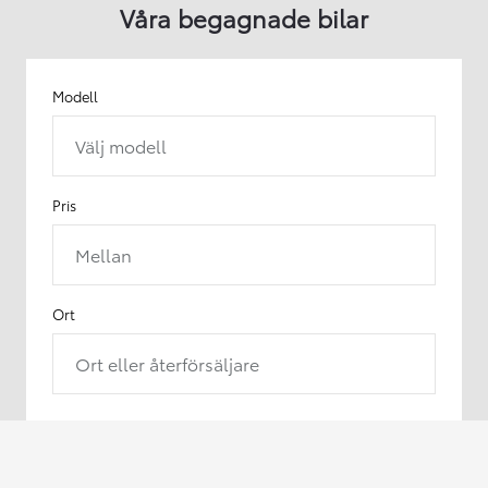
Våra begagnade bilar
Modell
Välj modell
Pris
Mellan
Ort
Ort eller återförsäljare