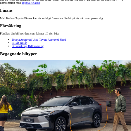
kombination med
Toyota Relaxed
.
Finans
Med lån hos Toyota Finans kan du smidigt finansiera din bil på det sätt som passar dig.
Försäkring
Försäkra din bil hos dem som känner till den bäst.
Toyota Approved Used
Toyota Approved Used
Billån
Billån
Bilförsäkring
Bilförsäkring
Begagnade biltyper