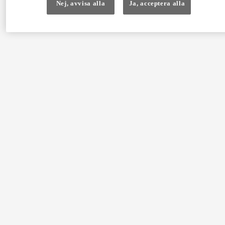
Nej, avvisa alla
Ja, acceptera alla