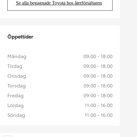
Se alla begagnade Toyota hos återförsäljaren
(Opens in new tab)
Öppettider
Måndag
09:00 - 18:00
Tisdag
09:00 - 18:00
Onsdag
09:00 - 18:00
Torsdag
09:00 - 18:00
Fredag
09:00 - 18:00
Lördag
11:00 - 16:00
Söndag
11:00 - 16:00