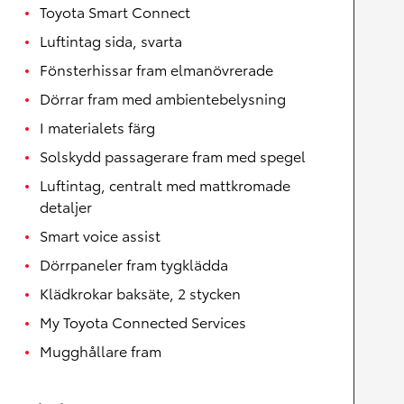
Toyota Smart Connect
Luftintag sida, svarta
Fönsterhissar fram elmanövrerade
Dörrar fram med ambientebelysning
I materialets färg
Solskydd passagerare fram med spegel
Luftintag, centralt med mattkromade
detaljer
Smart voice assist
Dörrpaneler fram tygklädda
Klädkrokar baksäte, 2 stycken
My Toyota Connected Services
Mugghållare fram