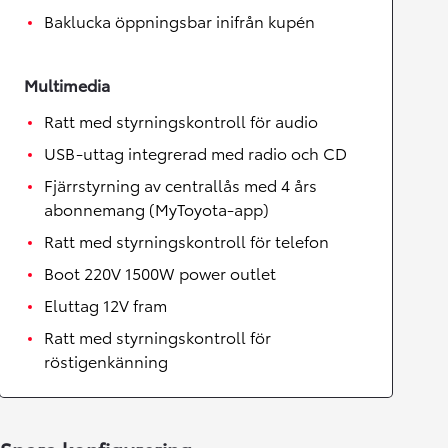
Baklucka öppningsbar inifrån kupén
Multimedia
Ratt med styrningskontroll för audio
USB-uttag integrerad med radio och CD
Fjärrstyrning av centrallås med 4 års
abonnemang (MyToyota-app)
Ratt med styrningskontroll för telefon
Boot 220V 1500W power outlet
Eluttag 12V fram
Ratt med styrningskontroll för
röstigenkänning