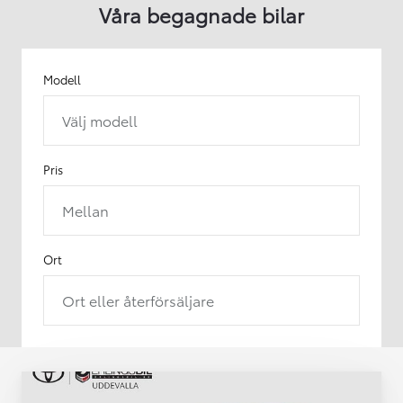
Våra begagnade bilar
Modell
Välj modell
Pris
Mellan
Ort
Ort eller återförsäljare