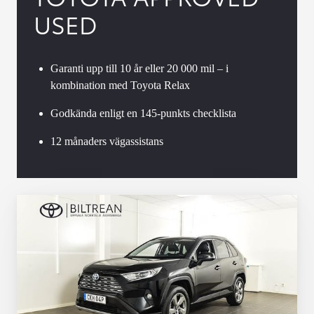
USED
Garanti upp till 10 år eller 20 000 mil – i
kombination med Toyota Relax
Godkända enligt en 145-punkts checklista
12 månaders vägassistans