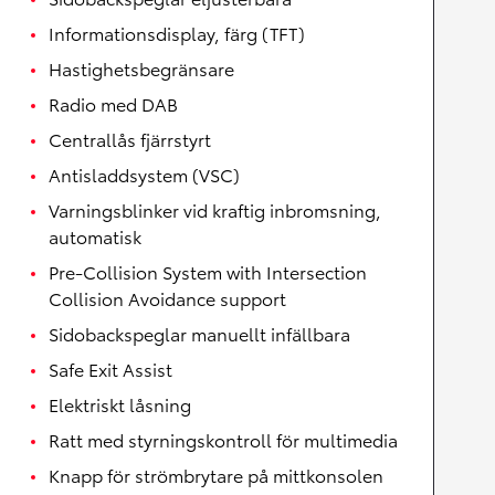
Informationsdisplay, färg (TFT)
Hastighetsbegränsare
Radio med DAB
Centrallås fjärrstyrt
Antisladdsystem (VSC)
Varningsblinker vid kraftig inbromsning,
automatisk
Pre-Collision System with Intersection
Collision Avoidance support
Sidobackspeglar manuellt infällbara
Safe Exit Assist
Elektriskt låsning
Ratt med styrningskontroll för multimedia
Knapp för strömbrytare på mittkonsolen