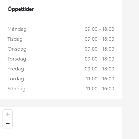
Öppettider
Måndag
09:00 - 18:00
Tisdag
09:00 - 18:00
Onsdag
09:00 - 18:00
Torsdag
09:00 - 18:00
Fredag
09:00 - 18:00
Lördag
11:00 - 16:00
Söndag
11:00 - 16:00