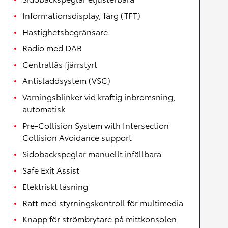
Informationsdisplay, färg (TFT)
Hastighetsbegränsare
Radio med DAB
Centrallås fjärrstyrt
Antisladdsystem (VSC)
Varningsblinker vid kraftig inbromsning,
automatisk
Pre-Collision System with Intersection
Collision Avoidance support
Sidobackspeglar manuellt infällbara
Safe Exit Assist
Elektriskt låsning
Ratt med styrningskontroll för multimedia
Knapp för strömbrytare på mittkonsolen