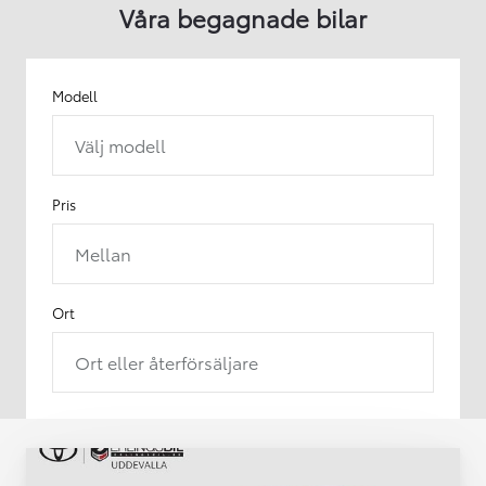
Våra begagnade bilar
Modell
Välj modell
Pris
Mellan
Ort
Ort eller återförsäljare