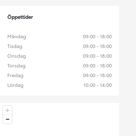
Öppettider
Måndag
09:00 - 18:00
Tisdag
09:00 - 18:00
Onsdag
09:00 - 18:00
Torsdag
09:00 - 18:00
Fredag
09:00 - 18:00
Lördag
10:00 - 14:00