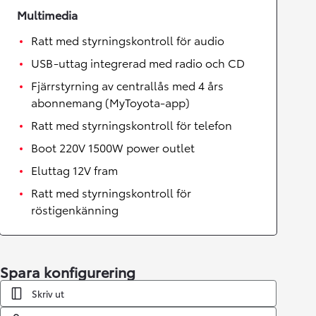
Multimedia
Ratt med styrningskontroll för audio
USB-uttag integrerad med radio och CD
Fjärrstyrning av centrallås med 4 års
abonnemang (MyToyota-app)
Ratt med styrningskontroll för telefon
Boot 220V 1500W power outlet
Eluttag 12V fram
Ratt med styrningskontroll för
röstigenkänning
Spara konfigurering
Skriv ut