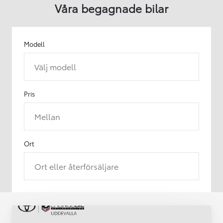
Våra begagnade bilar
Modell
Välj modell
Pris
Mellan
Ort
Ort eller återförsäljare