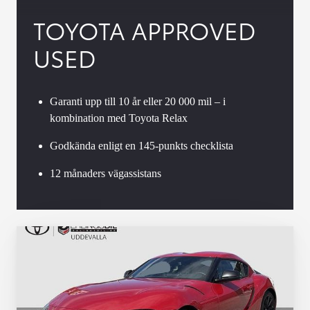
TOYOTA APPROVED
USED
Garanti upp till 10 år eller 20 000 mil – i
kombination med Toyota Relax
Godkända enligt en 145-punkts checklista
12 månaders vägassistans