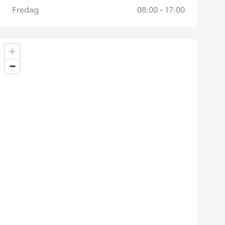
Fredag
08:00 - 17:00