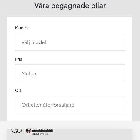
Våra begagnade bilar
Modell
Välj modell
Pris
Mellan
Ort
Ort eller återförsäljare