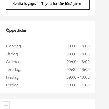
Se alla begagnade Toyota hos återförsäljaren
(Opens in new tab)
Öppettider
Måndag
09:00 - 18:00
Tisdag
09:00 - 18:00
Onsdag
09:00 - 18:00
Torsdag
09:00 - 18:00
Fredag
09:00 - 18:00
Lördag
10:00 - 14:00